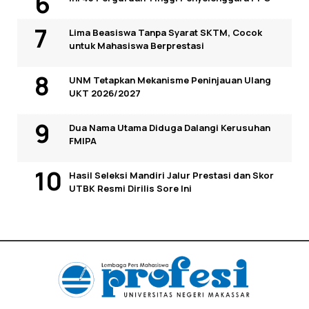
Lima Beasiswa Tanpa Syarat SKTM, Cocok
untuk Mahasiswa Berprestasi
UNM Tetapkan Mekanisme Peninjauan Ulang
UKT 2026/2027
Dua Nama Utama Diduga Dalangi Kerusuhan
FMIPA
Hasil Seleksi Mandiri Jalur Prestasi dan Skor
UTBK Resmi Dirilis Sore Ini