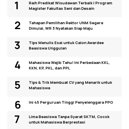
Raih Predikat Wisudawan Terbaik I Program
Magister Fakultas Seni dan Desain
Tahapan Pemilihan Rektor UNM Segera
Dimulai, WR 3 Nyatakan Siap Maju
Tips Menulis Esai untuk Calon Awardee
Beasiswa Unggulan
Mahasiswa Wajib Tahu! Ini Perbedaan KKL,
KKN, KP, PKL, dan PPL
Tips & Trik Membuat CV yang Menarik untuk
Mahasiswa
Ini 45 Perguruan Tinggi Penyelenggara PPG
Lima Beasiswa Tanpa Syarat SKTM, Cocok
untuk Mahasiswa Berprestasi