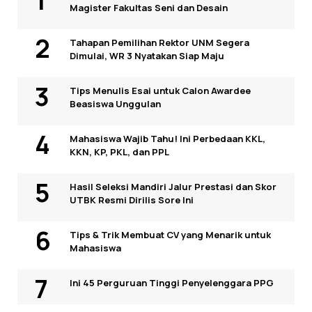
Magister Fakultas Seni dan Desain
Tahapan Pemilihan Rektor UNM Segera
Dimulai, WR 3 Nyatakan Siap Maju
Tips Menulis Esai untuk Calon Awardee
Beasiswa Unggulan
Mahasiswa Wajib Tahu! Ini Perbedaan KKL,
KKN, KP, PKL, dan PPL
Hasil Seleksi Mandiri Jalur Prestasi dan Skor
UTBK Resmi Dirilis Sore Ini
Tips & Trik Membuat CV yang Menarik untuk
Mahasiswa
Ini 45 Perguruan Tinggi Penyelenggara PPG