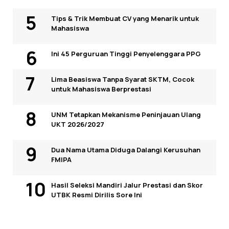
Tips & Trik Membuat CV yang Menarik untuk
Mahasiswa
Ini 45 Perguruan Tinggi Penyelenggara PPG
Lima Beasiswa Tanpa Syarat SKTM, Cocok
untuk Mahasiswa Berprestasi
UNM Tetapkan Mekanisme Peninjauan Ulang
UKT 2026/2027
Dua Nama Utama Diduga Dalangi Kerusuhan
FMIPA
Hasil Seleksi Mandiri Jalur Prestasi dan Skor
UTBK Resmi Dirilis Sore Ini