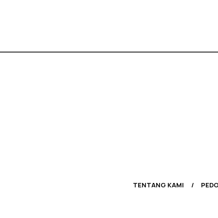
TENTANG KAMI
PEDO