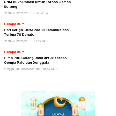
UNM Buka Donasi untuk Korban Gempa
Sulteng
Rabu, 3 Oktober 2018 - 21:50 WITA
Gempa Bumi
Hari Ketiga, UNM Peduli Kemanusiaan
Terima 70 Donatur
Rabu, 3 Oktober 2018 - 19:34 WITA
Gempa Bumi
Hima PBB Galang Dana untuk Korban
Gempa Palu dan Donggala
Minggu, 30 September 2018 - 18:34 WITA