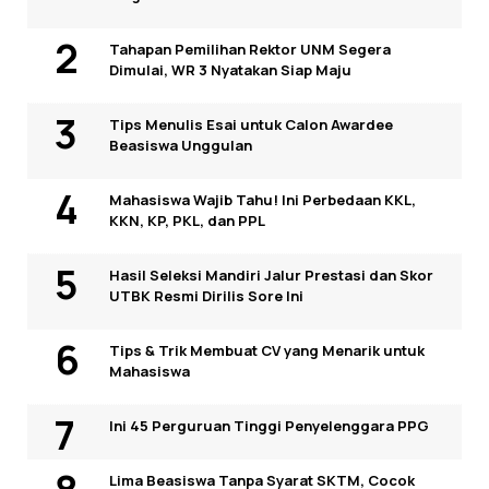
Tahapan Pemilihan Rektor UNM Segera
Dimulai, WR 3 Nyatakan Siap Maju
Tips Menulis Esai untuk Calon Awardee
Beasiswa Unggulan
Mahasiswa Wajib Tahu! Ini Perbedaan KKL,
KKN, KP, PKL, dan PPL
Hasil Seleksi Mandiri Jalur Prestasi dan Skor
UTBK Resmi Dirilis Sore Ini
Tips & Trik Membuat CV yang Menarik untuk
Mahasiswa
Ini 45 Perguruan Tinggi Penyelenggara PPG
Lima Beasiswa Tanpa Syarat SKTM, Cocok