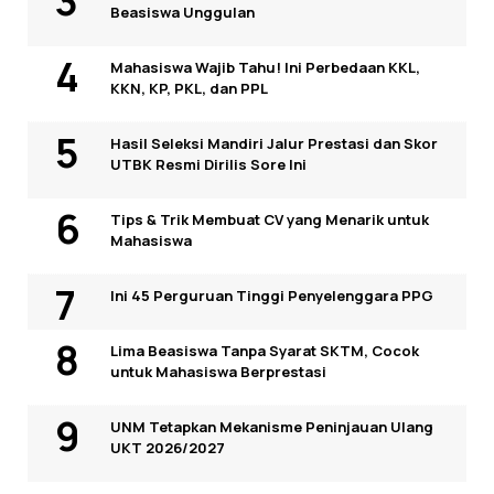
Beasiswa Unggulan
Mahasiswa Wajib Tahu! Ini Perbedaan KKL,
KKN, KP, PKL, dan PPL
Hasil Seleksi Mandiri Jalur Prestasi dan Skor
UTBK Resmi Dirilis Sore Ini
Tips & Trik Membuat CV yang Menarik untuk
Mahasiswa
Ini 45 Perguruan Tinggi Penyelenggara PPG
Lima Beasiswa Tanpa Syarat SKTM, Cocok
untuk Mahasiswa Berprestasi
UNM Tetapkan Mekanisme Peninjauan Ulang
UKT 2026/2027