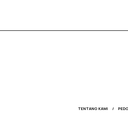
TENTANG KAMI
PEDO