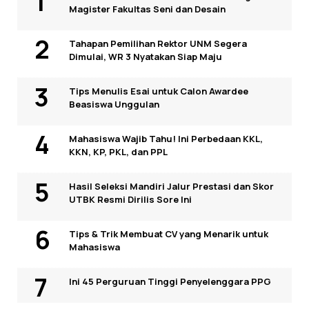
Magister Fakultas Seni dan Desain
Tahapan Pemilihan Rektor UNM Segera
Dimulai, WR 3 Nyatakan Siap Maju
Tips Menulis Esai untuk Calon Awardee
Beasiswa Unggulan
Mahasiswa Wajib Tahu! Ini Perbedaan KKL,
KKN, KP, PKL, dan PPL
Hasil Seleksi Mandiri Jalur Prestasi dan Skor
UTBK Resmi Dirilis Sore Ini
Tips & Trik Membuat CV yang Menarik untuk
Mahasiswa
Ini 45 Perguruan Tinggi Penyelenggara PPG