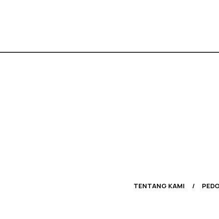
TENTANG KAMI
PEDO