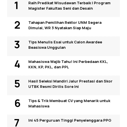
Raih Predikat Wisudawan Terbaik I Program
Magister Fakultas Seni dan Desain
Tahapan Pemilihan Rektor UNM Segera
Dimulai, WR 3 Nyatakan Siap Maju
Tips Menulis Esai untuk Calon Awardee
Beasiswa Unggulan
Mahasiswa Wajib Tahu! Ini Perbedaan KKL,
KKN, KP, PKL, dan PPL
Hasil Seleksi Mandiri Jalur Prestasi dan Skor
UTBK Resmi Dirilis Sore Ini
Tips & Trik Membuat CV yang Menarik untuk
Mahasiswa
Ini 45 Perguruan Tinggi Penyelenggara PPG