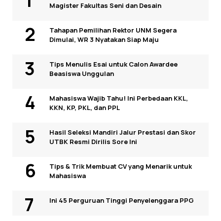
Magister Fakultas Seni dan Desain
Tahapan Pemilihan Rektor UNM Segera
Dimulai, WR 3 Nyatakan Siap Maju
Tips Menulis Esai untuk Calon Awardee
Beasiswa Unggulan
Mahasiswa Wajib Tahu! Ini Perbedaan KKL,
KKN, KP, PKL, dan PPL
Hasil Seleksi Mandiri Jalur Prestasi dan Skor
UTBK Resmi Dirilis Sore Ini
Tips & Trik Membuat CV yang Menarik untuk
Mahasiswa
Ini 45 Perguruan Tinggi Penyelenggara PPG