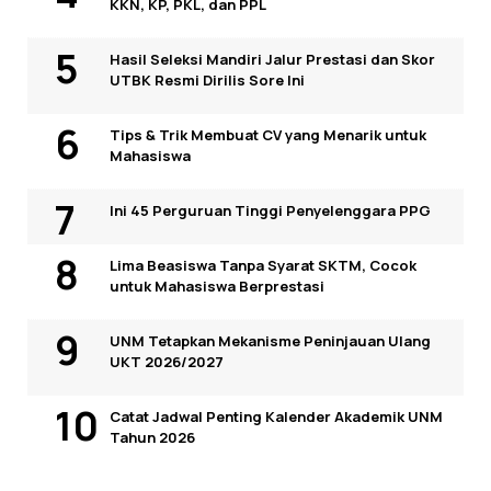
KKN, KP, PKL, dan PPL
Hasil Seleksi Mandiri Jalur Prestasi dan Skor
UTBK Resmi Dirilis Sore Ini
Tips & Trik Membuat CV yang Menarik untuk
Mahasiswa
Ini 45 Perguruan Tinggi Penyelenggara PPG
Lima Beasiswa Tanpa Syarat SKTM, Cocok
untuk Mahasiswa Berprestasi
UNM Tetapkan Mekanisme Peninjauan Ulang
UKT 2026/2027
Catat Jadwal Penting Kalender Akademik UNM
Tahun 2026