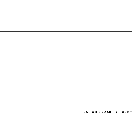
TENTANG KAMI
PEDO