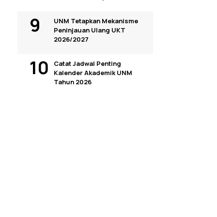
UNM Tetapkan Mekanisme
Peninjauan Ulang UKT
2026/2027
Catat Jadwal Penting
Kalender Akademik UNM
Tahun 2026