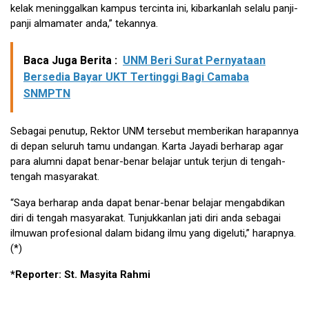
kelak meninggalkan kampus tercinta ini, kibarkanlah selalu panji-
panji almamater anda,” tekannya.
Baca Juga Berita :
UNM Beri Surat Pernyataan
Bersedia Bayar UKT Tertinggi Bagi Camaba
SNMPTN
Sebagai penutup, Rektor UNM tersebut memberikan harapannya
di depan seluruh tamu undangan. Karta Jayadi berharap agar
para alumni dapat benar-benar belajar untuk terjun di tengah-
tengah masyarakat.
“Saya berharap anda dapat benar-benar belajar mengabdikan
diri di tengah masyarakat. Tunjukkanlan jati diri anda sebagai
ilmuwan profesional dalam bidang ilmu yang digeluti,” harapnya.
(*)
*Reporter: St. Masyita Rahmi