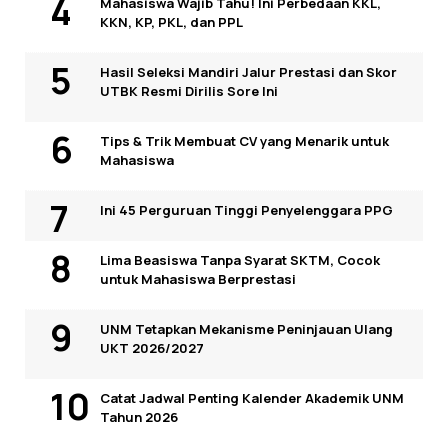
Mahasiswa Wajib Tahu! Ini Perbedaan KKL,
KKN, KP, PKL, dan PPL
Hasil Seleksi Mandiri Jalur Prestasi dan Skor
UTBK Resmi Dirilis Sore Ini
Tips & Trik Membuat CV yang Menarik untuk
Mahasiswa
Ini 45 Perguruan Tinggi Penyelenggara PPG
Lima Beasiswa Tanpa Syarat SKTM, Cocok
untuk Mahasiswa Berprestasi
UNM Tetapkan Mekanisme Peninjauan Ulang
UKT 2026/2027
Catat Jadwal Penting Kalender Akademik UNM
Tahun 2026