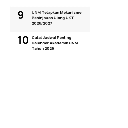
UNM Tetapkan Mekanisme
Peninjauan Ulang UKT
2026/2027
Catat Jadwal Penting
Kalender Akademik UNM
Tahun 2026