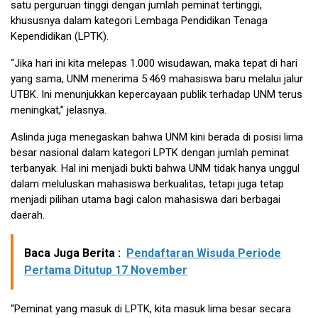
satu perguruan tinggi dengan jumlah peminat tertinggi,
khususnya dalam kategori Lembaga Pendidikan Tenaga
Kependidikan (LPTK).
“Jika hari ini kita melepas 1.000 wisudawan, maka tepat di hari
yang sama, UNM menerima 5.469 mahasiswa baru melalui jalur
UTBK. Ini menunjukkan kepercayaan publik terhadap UNM terus
meningkat,” jelasnya.
Aslinda juga menegaskan bahwa UNM kini berada di posisi lima
besar nasional dalam kategori LPTK dengan jumlah peminat
terbanyak. Hal ini menjadi bukti bahwa UNM tidak hanya unggul
dalam meluluskan mahasiswa berkualitas, tetapi juga tetap
menjadi pilihan utama bagi calon mahasiswa dari berbagai
daerah.
Baca Juga Berita :
Pendaftaran Wisuda Periode
Pertama Ditutup 17 November
“Peminat yang masuk di LPTK, kita masuk lima besar secara