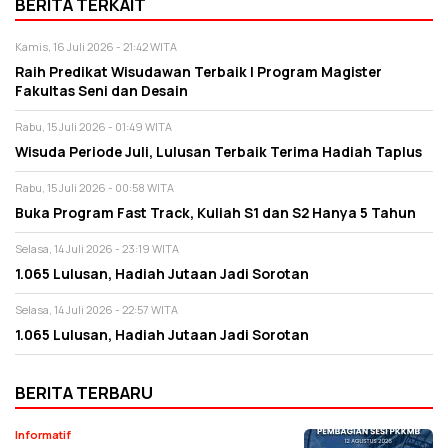
BERITA TERKAIT
Kamis, 16 Juli 2026 - 21:42 WITA
Raih Predikat Wisudawan Terbaik I Program Magister
Fakultas Seni dan Desain
Rabu, 15 Juli 2026 - 01:49 WITA
Wisuda Periode Juli, Lulusan Terbaik Terima Hadiah Taplus
Rabu, 15 Juli 2026 - 00:58 WITA
Buka Program Fast Track, Kuliah S1 dan S2 Hanya 5 Tahun
Selasa, 14 Juli 2026 - 23:19 WITA
1.065 Lulusan, Hadiah Jutaan Jadi Sorotan
Selasa, 14 Juli 2026 - 22:57 WITA
1.065 Lulusan, Hadiah Jutaan Jadi Sorotan
BERITA TERBARU
Informatif