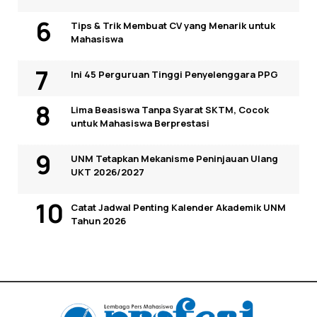
Tips & Trik Membuat CV yang Menarik untuk
Mahasiswa
Ini 45 Perguruan Tinggi Penyelenggara PPG
Lima Beasiswa Tanpa Syarat SKTM, Cocok
untuk Mahasiswa Berprestasi
UNM Tetapkan Mekanisme Peninjauan Ulang
UKT 2026/2027
Catat Jadwal Penting Kalender Akademik UNM
Tahun 2026