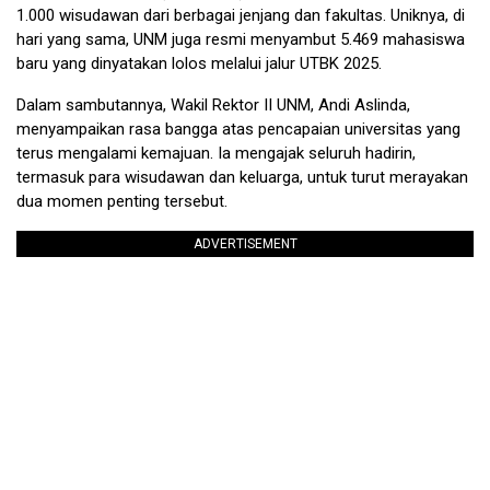
1.000 wisudawan dari berbagai jenjang dan fakultas. Uniknya, di
hari yang sama, UNM juga resmi menyambut 5.469 mahasiswa
baru yang dinyatakan lolos melalui jalur UTBK 2025.
Dalam sambutannya, Wakil Rektor II UNM, Andi Aslinda,
menyampaikan rasa bangga atas pencapaian universitas yang
terus mengalami kemajuan. Ia mengajak seluruh hadirin,
termasuk para wisudawan dan keluarga, untuk turut merayakan
dua momen penting tersebut.
ADVERTISEMENT