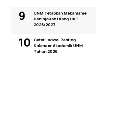
UNM Tetapkan Mekanisme
Peninjauan Ulang UKT
2026/2027
Catat Jadwal Penting
Kalender Akademik UNM
Tahun 2026