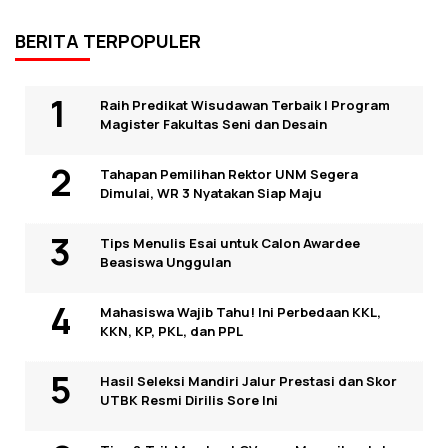
BERITA TERPOPULER
Raih Predikat Wisudawan Terbaik I Program
Magister Fakultas Seni dan Desain
Tahapan Pemilihan Rektor UNM Segera
Dimulai, WR 3 Nyatakan Siap Maju
Tips Menulis Esai untuk Calon Awardee
Beasiswa Unggulan
Mahasiswa Wajib Tahu! Ini Perbedaan KKL,
KKN, KP, PKL, dan PPL
Hasil Seleksi Mandiri Jalur Prestasi dan Skor
UTBK Resmi Dirilis Sore Ini