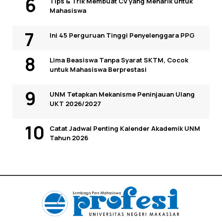
Tips & Trik Membuat CV yang Menarik untuk
Mahasiswa
Ini 45 Perguruan Tinggi Penyelenggara PPG
Lima Beasiswa Tanpa Syarat SKTM, Cocok
untuk Mahasiswa Berprestasi
UNM Tetapkan Mekanisme Peninjauan Ulang
UKT 2026/2027
Catat Jadwal Penting Kalender Akademik UNM
Tahun 2026