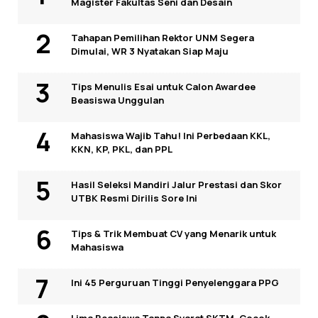
Magister Fakultas Seni dan Desain
Tahapan Pemilihan Rektor UNM Segera
Dimulai, WR 3 Nyatakan Siap Maju
Tips Menulis Esai untuk Calon Awardee
Beasiswa Unggulan
Mahasiswa Wajib Tahu! Ini Perbedaan KKL,
KKN, KP, PKL, dan PPL
Hasil Seleksi Mandiri Jalur Prestasi dan Skor
UTBK Resmi Dirilis Sore Ini
Tips & Trik Membuat CV yang Menarik untuk
Mahasiswa
Ini 45 Perguruan Tinggi Penyelenggara PPG