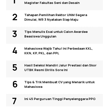
Magister Fakultas Seni dan Desain
Tahapan Pemilihan Rektor UNM Segera
Dimulai, WR 3 Nyatakan Siap Maju
Tips Menulis Esai untuk Calon Awardee
Beasiswa Unggulan
Mahasiswa Wajib Tahu! Ini Perbedaan KKL,
KKN, KP, PKL, dan PPL
Hasil Seleksi Mandiri Jalur Prestasi dan Skor
UTBK Resmi Dirilis Sore Ini
Tips & Trik Membuat CV yang Menarik untuk
Mahasiswa
Ini 45 Perguruan Tinggi Penyelenggara PPG