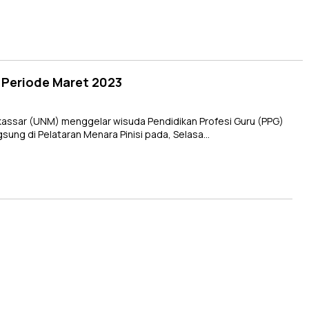
Periode Maret 2023
assar (UNM) menggelar wisuda Pendidikan Profesi Guru (PPG)
sung di Pelataran Menara Pinisi pada, Selasa…