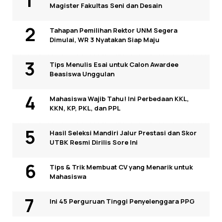
Magister Fakultas Seni dan Desain
Tahapan Pemilihan Rektor UNM Segera
Dimulai, WR 3 Nyatakan Siap Maju
Tips Menulis Esai untuk Calon Awardee
Beasiswa Unggulan
Mahasiswa Wajib Tahu! Ini Perbedaan KKL,
KKN, KP, PKL, dan PPL
Hasil Seleksi Mandiri Jalur Prestasi dan Skor
UTBK Resmi Dirilis Sore Ini
Tips & Trik Membuat CV yang Menarik untuk
Mahasiswa
Ini 45 Perguruan Tinggi Penyelenggara PPG