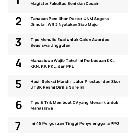
Magister Fakultas Seni dan Desain
Tahapan Pemilihan Rektor UNM Segera
Dimulai, WR 3 Nyatakan Siap Maju
Tips Menulis Esai untuk Calon Awardee
Beasiswa Unggulan
Mahasiswa Wajib Tahu! Ini Perbedaan KKL,
KKN, KP, PKL, dan PPL
Hasil Seleksi Mandiri Jalur Prestasi dan Skor
UTBK Resmi Dirilis Sore Ini
Tips & Trik Membuat CV yang Menarik untuk
Mahasiswa
Ini 45 Perguruan Tinggi Penyelenggara PPG