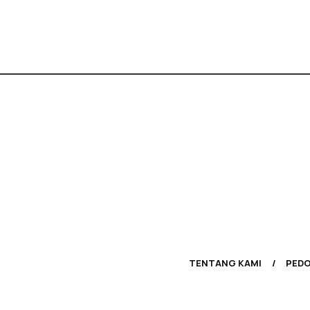
TENTANG KAMI
PEDO