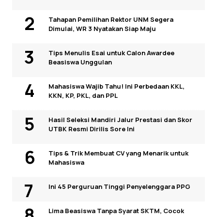
Tahapan Pemilihan Rektor UNM Segera
Dimulai, WR 3 Nyatakan Siap Maju
Tips Menulis Esai untuk Calon Awardee
Beasiswa Unggulan
Mahasiswa Wajib Tahu! Ini Perbedaan KKL,
KKN, KP, PKL, dan PPL
Hasil Seleksi Mandiri Jalur Prestasi dan Skor
UTBK Resmi Dirilis Sore Ini
Tips & Trik Membuat CV yang Menarik untuk
Mahasiswa
Ini 45 Perguruan Tinggi Penyelenggara PPG
Lima Beasiswa Tanpa Syarat SKTM, Cocok