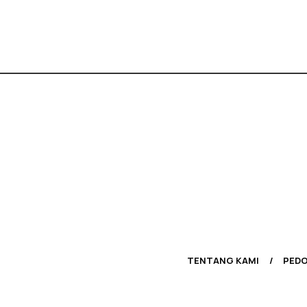
TENTANG KAMI
PEDO