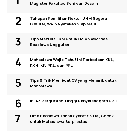
Magister Fakultas Seni dan Desain
Tahapan Pemilihan Rektor UNM Segera
Dimulai, WR 3 Nyatakan Siap Maju
Tips Menulis Esai untuk Calon Awardee
Beasiswa Unggulan
Mahasiswa Wajib Tahu! Ini Perbedaan KKL,
KKN, KP, PKL, dan PPL
Tips & Trik Membuat CV yang Menarik untuk
Mahasiswa
Ini 45 Perguruan Tinggi Penyelenggara PPG
Lima Beasiswa Tanpa Syarat SKTM, Cocok
untuk Mahasiswa Berprestasi