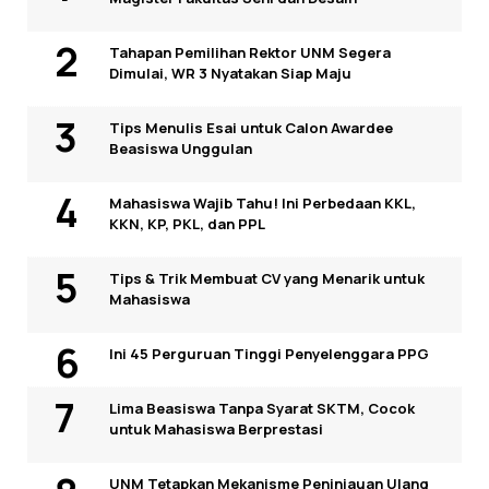
Tahapan Pemilihan Rektor UNM Segera
Dimulai, WR 3 Nyatakan Siap Maju
Tips Menulis Esai untuk Calon Awardee
Beasiswa Unggulan
Mahasiswa Wajib Tahu! Ini Perbedaan KKL,
KKN, KP, PKL, dan PPL
Tips & Trik Membuat CV yang Menarik untuk
Mahasiswa
Ini 45 Perguruan Tinggi Penyelenggara PPG
Lima Beasiswa Tanpa Syarat SKTM, Cocok
untuk Mahasiswa Berprestasi
UNM Tetapkan Mekanisme Peninjauan Ulang