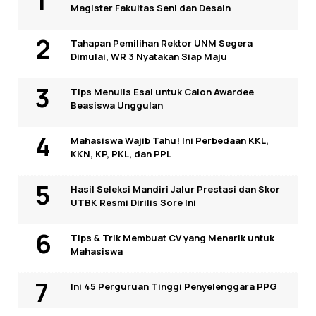
Magister Fakultas Seni dan Desain
Tahapan Pemilihan Rektor UNM Segera
Dimulai, WR 3 Nyatakan Siap Maju
Tips Menulis Esai untuk Calon Awardee
Beasiswa Unggulan
Mahasiswa Wajib Tahu! Ini Perbedaan KKL,
KKN, KP, PKL, dan PPL
Hasil Seleksi Mandiri Jalur Prestasi dan Skor
UTBK Resmi Dirilis Sore Ini
Tips & Trik Membuat CV yang Menarik untuk
Mahasiswa
Ini 45 Perguruan Tinggi Penyelenggara PPG