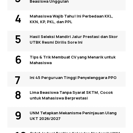
Beasiswa Unggulan
Mahasiswa Wajib Tahu! Ini Perbedaan KKL,
KKN, KP, PKL, dan PPL
Hasil Seleksi Mandiri Jalur Prestasi dan Skor
UTBK Resmi Dirilis Sore Ini
Tips & Trik Membuat CV yang Menarik untuk
Mahasiswa
Ini 45 Perguruan Tinggi Penyelenggara PPG
Lima Beasiswa Tanpa Syarat SKTM, Cocok
untuk Mahasiswa Berprestasi
UNM Tetapkan Mekanisme Peninjauan Ulang
UKT 2026/2027