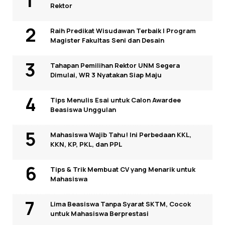
Rektor
Raih Predikat Wisudawan Terbaik I Program
Magister Fakultas Seni dan Desain
Tahapan Pemilihan Rektor UNM Segera
Dimulai, WR 3 Nyatakan Siap Maju
Tips Menulis Esai untuk Calon Awardee
Beasiswa Unggulan
Mahasiswa Wajib Tahu! Ini Perbedaan KKL,
KKN, KP, PKL, dan PPL
Tips & Trik Membuat CV yang Menarik untuk
Mahasiswa
Lima Beasiswa Tanpa Syarat SKTM, Cocok
untuk Mahasiswa Berprestasi