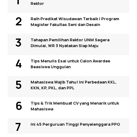
Rektor
Raih Predikat Wisudawan Terbaik I Program
Magister Fakultas Seni dan Desain
Tahapan Pemilihan Rektor UNM Segera
Dimulai, WR 3 Nyatakan Siap Maju
Tips Menulis Esai untuk Calon Awardee
Beasiswa Unggulan
Mahasiswa Wajib Tahu! Ini Perbedaan KKL,
KKN, KP, PKL, dan PPL
Tips & Trik Membuat CV yang Menarik untuk
Mahasiswa
Ini 45 Perguruan Tinggi Penyelenggara PPG