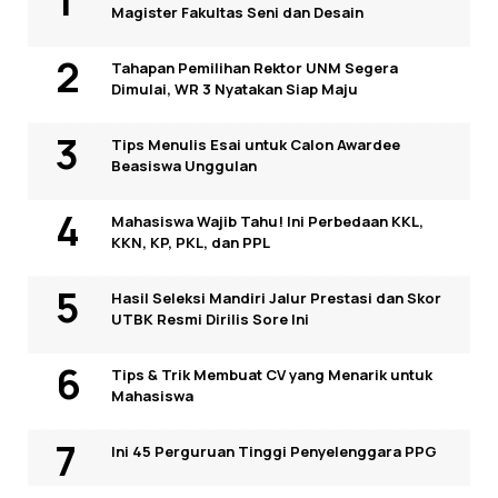
Magister Fakultas Seni dan Desain
Tahapan Pemilihan Rektor UNM Segera
Dimulai, WR 3 Nyatakan Siap Maju
Tips Menulis Esai untuk Calon Awardee
Beasiswa Unggulan
Mahasiswa Wajib Tahu! Ini Perbedaan KKL,
KKN, KP, PKL, dan PPL
Hasil Seleksi Mandiri Jalur Prestasi dan Skor
UTBK Resmi Dirilis Sore Ini
Tips & Trik Membuat CV yang Menarik untuk
Mahasiswa
Ini 45 Perguruan Tinggi Penyelenggara PPG