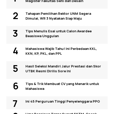
Magister Fakultas Seni dan Desain
Tahapan Pemilihan Rektor UNM Segera
Dimulai, WR 3 Nyatakan Siap Maju
Tips Menulis Esai untuk Calon Awardee
Beasiswa Unggulan
Mahasiswa Wajib Tahu! Ini Perbedaan KKL,
KKN, KP, PKL, dan PPL
Hasil Seleksi Mandiri Jalur Prestasi dan Skor
UTBK Resmi Dirilis Sore Ini
Tips & Trik Membuat CV yang Menarik untuk
Mahasiswa
Ini 45 Perguruan Tinggi Penyelenggara PPG