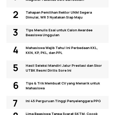
Tahapan Pemilihan Rektor UNM Segera
Dimulai, WR 3 Nyatakan Siap Maju
Tips Menulis Esai untuk Calon Awardee
Beasiswa Unggulan
Mahasiswa Wajib Tahu! Ini Perbedaan KKL,
KKN, KP, PKL, dan PPL
Hasil Seleksi Mandiri Jalur Prestasi dan Skor
UTBK Resmi Dirilis Sore Ini
Tips & Trik Membuat CV yang Menarik untuk
Mahasiswa
Ini 45 Perguruan Tinggi Penyelenggara PPG
Lima Beasiswa Tanpa Syarat SKTM, Cocok