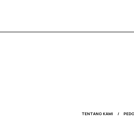
TENTANG KAMI
PEDO