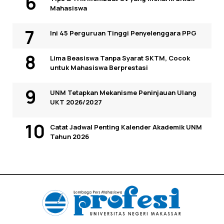
Mahasiswa
Ini 45 Perguruan Tinggi Penyelenggara PPG
Lima Beasiswa Tanpa Syarat SKTM, Cocok
untuk Mahasiswa Berprestasi
UNM Tetapkan Mekanisme Peninjauan Ulang
UKT 2026/2027
Catat Jadwal Penting Kalender Akademik UNM
Tahun 2026