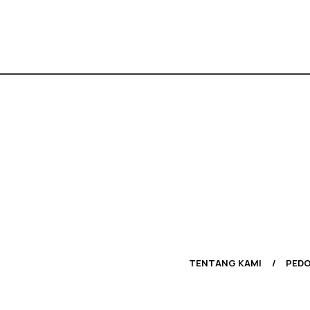
TENTANG KAMI
PEDO