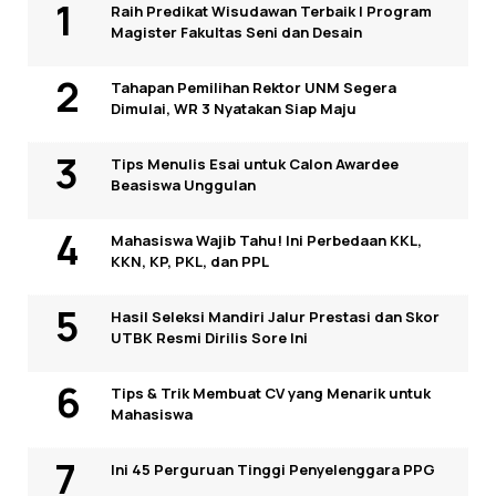
Raih Predikat Wisudawan Terbaik I Program
Magister Fakultas Seni dan Desain
Tahapan Pemilihan Rektor UNM Segera
Dimulai, WR 3 Nyatakan Siap Maju
Tips Menulis Esai untuk Calon Awardee
Beasiswa Unggulan
Mahasiswa Wajib Tahu! Ini Perbedaan KKL,
KKN, KP, PKL, dan PPL
Hasil Seleksi Mandiri Jalur Prestasi dan Skor
UTBK Resmi Dirilis Sore Ini
Tips & Trik Membuat CV yang Menarik untuk
Mahasiswa
Ini 45 Perguruan Tinggi Penyelenggara PPG