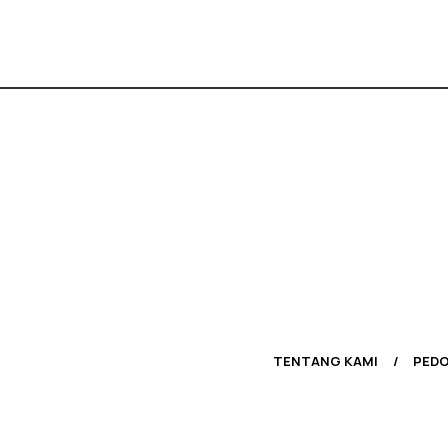
TENTANG KAMI
PEDO