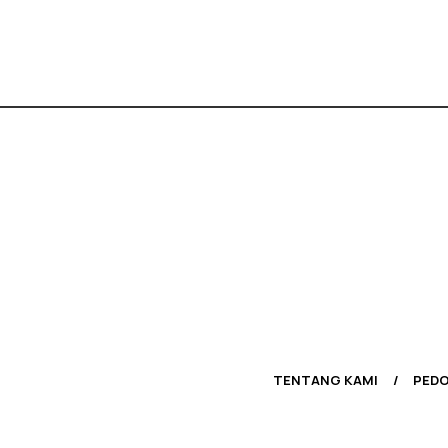
TENTANG KAMI
PEDO