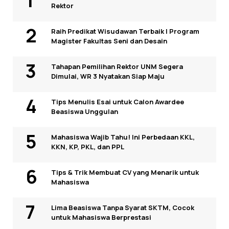
Rektor
Raih Predikat Wisudawan Terbaik I Program
Magister Fakultas Seni dan Desain
Tahapan Pemilihan Rektor UNM Segera
Dimulai, WR 3 Nyatakan Siap Maju
Tips Menulis Esai untuk Calon Awardee
Beasiswa Unggulan
Mahasiswa Wajib Tahu! Ini Perbedaan KKL,
KKN, KP, PKL, dan PPL
Tips & Trik Membuat CV yang Menarik untuk
Mahasiswa
Lima Beasiswa Tanpa Syarat SKTM, Cocok
untuk Mahasiswa Berprestasi