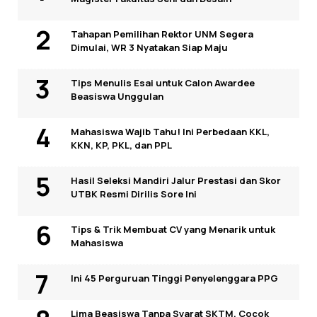
Tahapan Pemilihan Rektor UNM Segera
Dimulai, WR 3 Nyatakan Siap Maju
Tips Menulis Esai untuk Calon Awardee
Beasiswa Unggulan
Mahasiswa Wajib Tahu! Ini Perbedaan KKL,
KKN, KP, PKL, dan PPL
Hasil Seleksi Mandiri Jalur Prestasi dan Skor
UTBK Resmi Dirilis Sore Ini
Tips & Trik Membuat CV yang Menarik untuk
Mahasiswa
Ini 45 Perguruan Tinggi Penyelenggara PPG
Lima Beasiswa Tanpa Syarat SKTM, Cocok