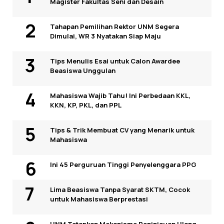
Magister Fakultas Seni dan Desain
Tahapan Pemilihan Rektor UNM Segera
Dimulai, WR 3 Nyatakan Siap Maju
Tips Menulis Esai untuk Calon Awardee
Beasiswa Unggulan
Mahasiswa Wajib Tahu! Ini Perbedaan KKL,
KKN, KP, PKL, dan PPL
Tips & Trik Membuat CV yang Menarik untuk
Mahasiswa
Ini 45 Perguruan Tinggi Penyelenggara PPG
Lima Beasiswa Tanpa Syarat SKTM, Cocok
untuk Mahasiswa Berprestasi