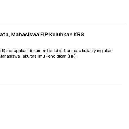
rata, Mahasiswa FIP Keluhkan KRS
i) merupakan dokumen berisi daftar mata kuliah yang akan
ahasiswa Fakultas Ilmu Pendidikan (FIP)…