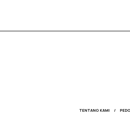
TENTANG KAMI
PEDO