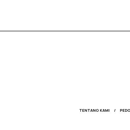
TENTANG KAMI
PEDO