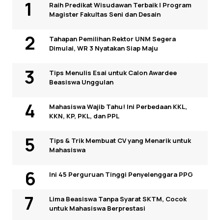
Raih Predikat Wisudawan Terbaik I Program
Magister Fakultas Seni dan Desain
Tahapan Pemilihan Rektor UNM Segera
Dimulai, WR 3 Nyatakan Siap Maju
Tips Menulis Esai untuk Calon Awardee
Beasiswa Unggulan
Mahasiswa Wajib Tahu! Ini Perbedaan KKL,
KKN, KP, PKL, dan PPL
Tips & Trik Membuat CV yang Menarik untuk
Mahasiswa
Ini 45 Perguruan Tinggi Penyelenggara PPG
Lima Beasiswa Tanpa Syarat SKTM, Cocok
untuk Mahasiswa Berprestasi